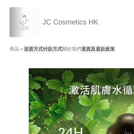
JC Cosmetics HK
商品
送貨方式
付款方式
關於我們
退貨及退款政策