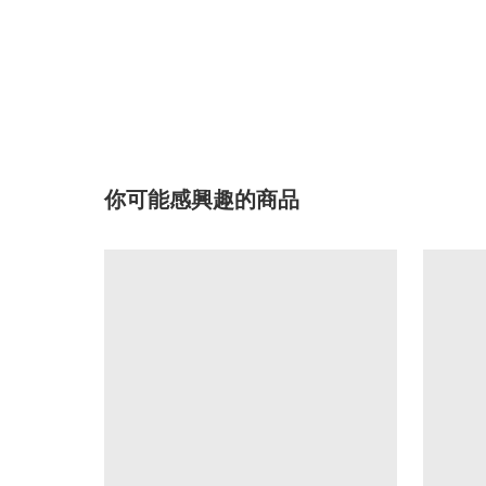
你可能感興趣的商品