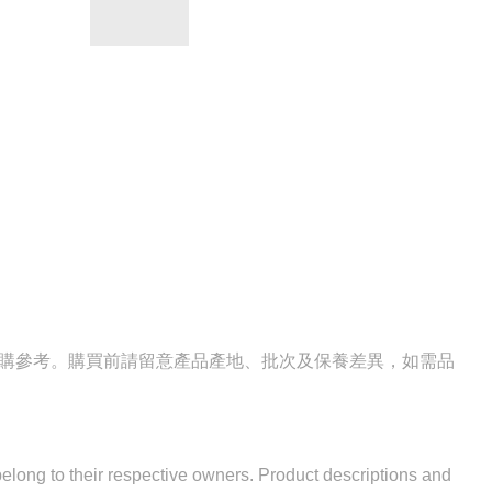
選購參考。購買前請留意產品產地、批次及保養差異，如需品
 belong to their respective owners. Product descriptions and