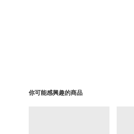
你可能感興趣的商品