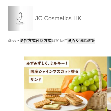
JC Cosmetics HK
商品
送貨方式
付款方式
關於我們
退貨及退款政策