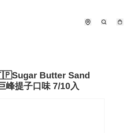
🇵Sugar Butter Sand
e 巨峰提子口味 7/10入