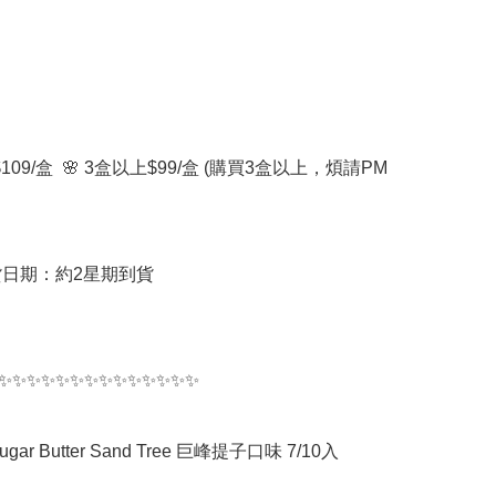
$109/盒  🌸 3盒以上$99/盒 (購買3盒以上，煩請PM 
貨日期：約2星期到貨

✨✨✨✨✨✨✨✨✨✨✨✨✨✨

ugar Butter Sand Tree 巨峰提子口味 7/10入
