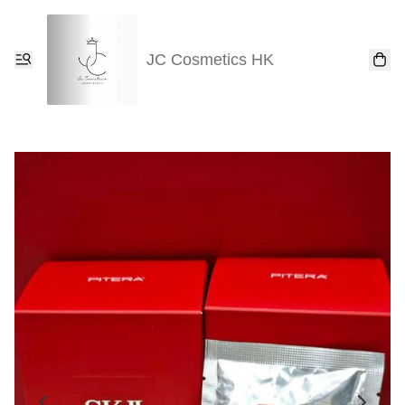
JC Cosmetics HK