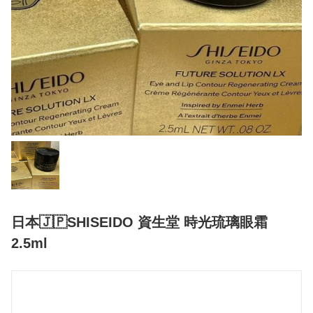
日本🇯🇵SHISEIDO 資生堂 時光琉璃眼霜
2.5ml