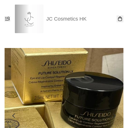
JC Cosmetics HK