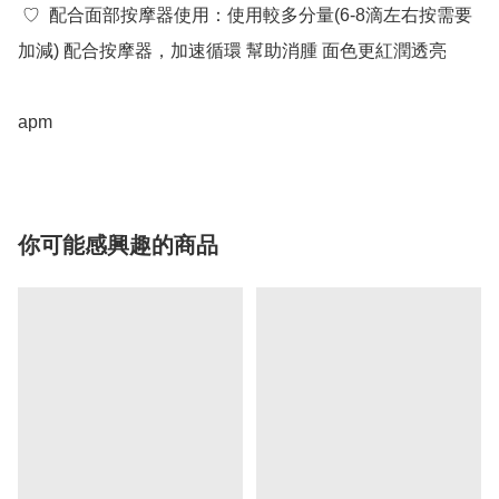
 ♡  配合面部按摩器使用：使用較多分量(6-8滴左右按需要
加減) 配合按摩器，加速循環 幫助消腫 面色更紅潤透亮

apm
你可能感興趣的商品