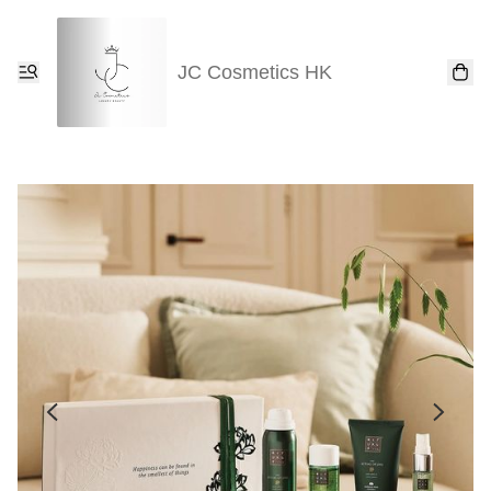
JC Cosmetics HK