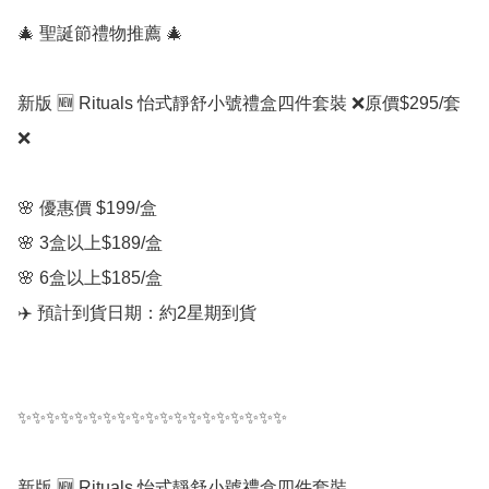
🎄 聖誕節禮物推薦 🎄

新版 🆕 Rituals 怡式靜舒小號禮盒四件套裝 ❌原價$295/套
❌

🌸 優惠價 $199/盒  

🌸 3盒以上$189/盒

🌸 6盒以上$185/盒

✈️ 預計到貨日期：約2星期到貨

✨✨✨✨✨✨✨✨✨✨✨✨✨✨✨✨✨✨✨

新版 🆕 Rituals 怡式靜舒小號禮盒四件套裝
