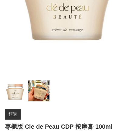
預購
專櫃版 Cle de Peau CDP 按摩膏 100ml