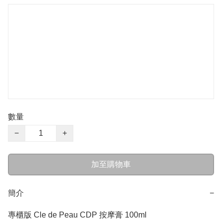
數量
−
+
加至購物車
簡介
−
專櫃版 Cle de Peau CDP 按摩膏 100ml
