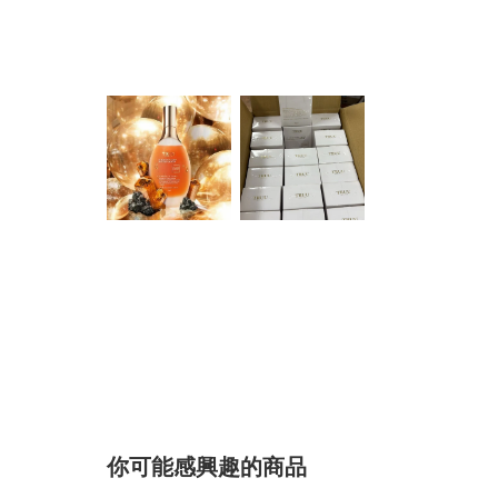
你可能感興趣的商品