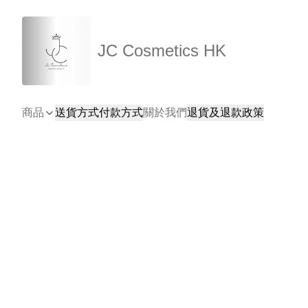
JC Cosmetics HK
商品
送貨方式
付款方式
關於我們
退貨及退款政策