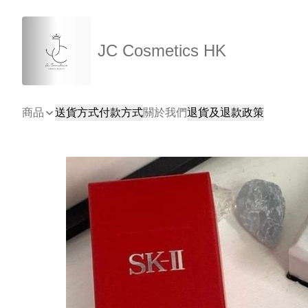
JC Cosmetics HK
商品
送貨方式
付款方式
關於我們
退貨及退款政策