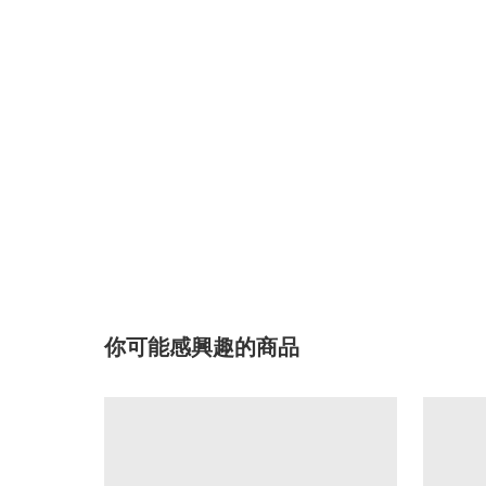
你可能感興趣的商品