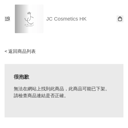
JC Cosmetics HK
< 返回商品列表
很抱歉
無法在網站上找到此商品，此商品可能已下架。
請檢查商品連結是否正確。