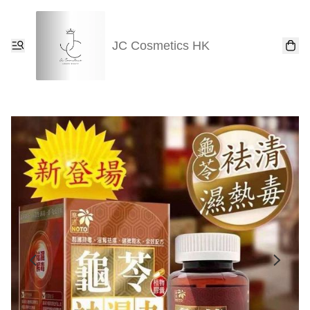
JC Cosmetics HK