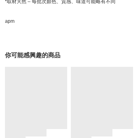
*取材天然 – 每批次顏色、質感、味道可能略有不同

apm
你可能感興趣的商品