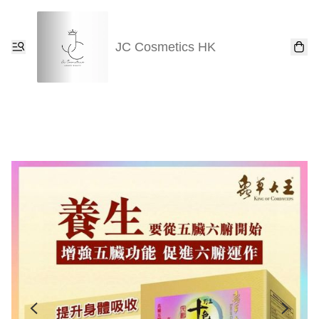
JC Cosmetics HK