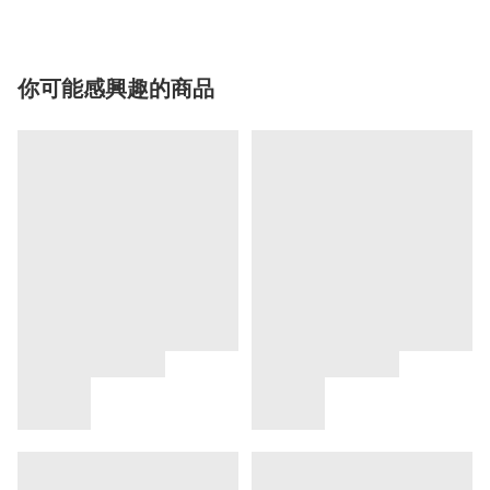
你可能感興趣的商品